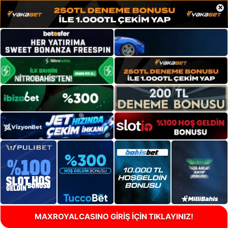
×
MAXROYALCASINO GİRİŞ İÇİN TIKLAYINIZ!