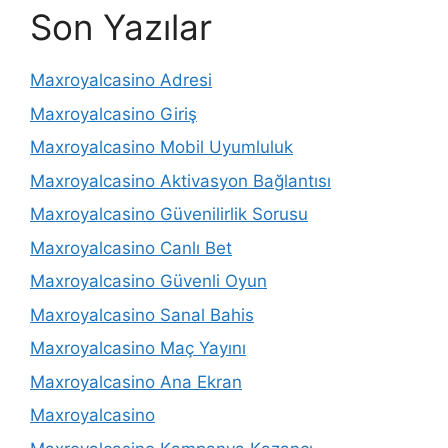
Son Yazılar
Maxroyalcasino Adresi
Maxroyalcasino Giriş
Maxroyalcasino Mobil Uyumluluk
Maxroyalcasino Aktivasyon Bağlantısı
Maxroyalcasino Güvenilirlik Sorusu
Maxroyalcasino Canlı Bet
Maxroyalcasino Güvenli Oyun
Maxroyalcasino Sanal Bahis
Maxroyalcasino Maç Yayını
Maxroyalcasino Ana Ekran
Maxroyalcasino