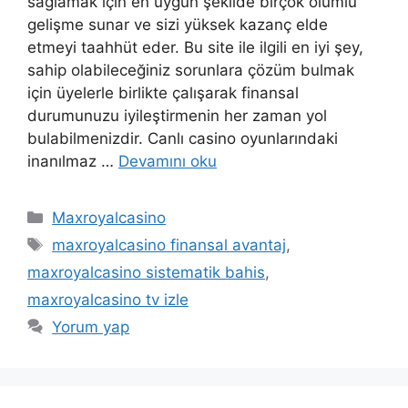
sağlamak için en uygun şekilde birçok olumlu
gelişme sunar ve sizi yüksek kazanç elde
etmeyi taahhüt eder. Bu site ile ilgili en iyi şey,
sahip olabileceğiniz sorunlara çözüm bulmak
için üyelerle birlikte çalışarak finansal
durumunuzu iyileştirmenin her zaman yol
bulabilmenizdir. Canlı casino oyunlarındaki
inanılmaz …
Devamını oku
Kategoriler
Maxroyalcasino
Etiketler
maxroyalcasino finansal avantaj
,
maxroyalcasino sistematik bahis
,
maxroyalcasino tv izle
Yorum yap