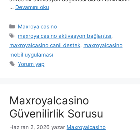
…
Devamını oku
Kategoriler
Maxroyalcasino
Etiketler
maxroyalcasino aktivasyon bağlantısı
,
maxroyalcasino canli destek
,
maxroyalcasino
mobil uygulaması
Yorum yap
Maxroyalcasino
Güvenilirlik Sorusu
Haziran 2, 2026
yazar
Maxroyalcasino