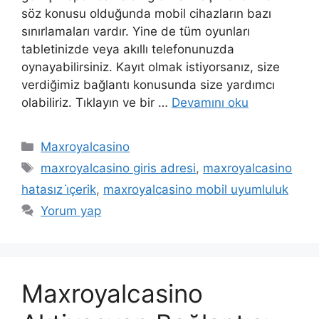
söz konusu olduğunda mobil cihazların bazı
sınırlamaları vardır. Yine de tüm oyunları
tabletinizde veya akıllı telefonunuzda
oynayabilirsiniz. Kayıt olmak istiyorsanız, size
verdiğimiz bağlantı konusunda size yardımcı
olabiliriz. Tıklayın ve bir …
Devamını oku
Kategoriler
Maxroyalcasino
Etiketler
maxroyalcasino giris adresi
,
maxroyalcasino
hatasız i̇çerik
,
maxroyalcasino mobil uyumluluk
Yorum yap
Maxroyalcasino