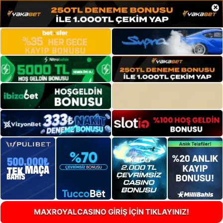
×
MAXROYALCASINO GİRİŞ İÇİN TIKLAYINIZ!