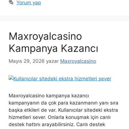
Yorum yap
Maxroyalcasino
Kampanya Kazancı
Mayıs 29, 2026
yazar
Maxroyalcasino
Maxroyalcasino kampanya kazancı
kampanyanın da çok para kazanmanın yanı sıra
başka etkileri de var. Kullanıcılar sitedeki ekstra
hizmetleri sever. Onlarla konuşmak için canlı
destek hattını arayabilirsiniz. Canlı destek