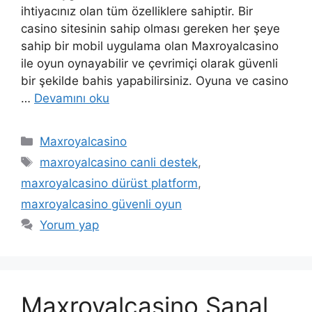
ihtiyacınız olan tüm özelliklere sahiptir. Bir
casino sitesinin sahip olması gereken her şeye
sahip bir mobil uygulama olan Maxroyalcasino
ile oyun oynayabilir ve çevrimiçi olarak güvenli
bir şekilde bahis yapabilirsiniz. Oyuna ve casino
…
Devamını oku
Kategoriler
Maxroyalcasino
Etiketler
maxroyalcasino canli destek
,
maxroyalcasino dürüst platform
,
maxroyalcasino güvenli oyun
Yorum yap
Maxroyalcasino Sanal