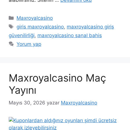
Kategoriler
Maxroyalcasino
Etiketler
giris maxroyalcasino
,
maxroyalcasino giriş
güvenilirliği
,
maxroyalcasino sanal bahis
Yorum yap
Maxroyalcasino Maç
Yayını
Mayıs 30, 2026
yazar
Maxroyalcasino