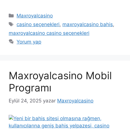
Kategoriler
Maxroyalcasino
Etiketler
casino seçenekleri
,
maxroyalcasino bahis
,
maxroyalcasino casino seçenekleri
Yorum yap
Maxroyalcasino Mobil
Programı
Eylül 24, 2025
yazar
Maxroyalcasino