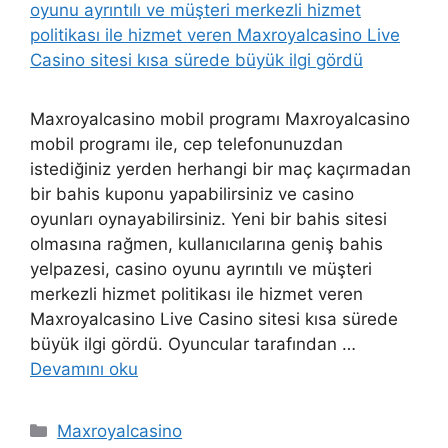
Maxroyalcasino mobil programı Maxroyalcasino
mobil programı ile, cep telefonunuzdan
istediğiniz yerden herhangi bir maç kaçırmadan
bir bahis kuponu yapabilirsiniz ve casino
oyunları oynayabilirsiniz. Yeni bir bahis sitesi
olmasına rağmen, kullanıcılarına geniş bahis
yelpazesi, casino oyunu ayrıntılı ve müşteri
merkezli hizmet politikası ile hizmet veren
Maxroyalcasino Live Casino sitesi kısa sürede
büyük ilgi gördü. Oyuncular tarafından …
Devamını oku
Kategoriler
Maxroyalcasino