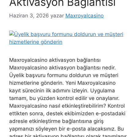
Aktivasyon Bağlantısı
Haziran 3, 2026
yazar
Maxroyalcasino
Maxroyalcasino aktivasyon bağlantısı
Maxroyalcasino aktivasyon bağlantısı nedir.
Üyelik başvuru formunu doldurun ve müşteri
hizmetlerine gönderin. Yeni Maxroyalcasino
kayıt sürecinin ilk adımını izleyin. Uygulama
tamam, bu yüzden kontrol edilir ve onaylanır.
Maxroyalcasino nasıl etkinleştirebilirim? Kontrol
ettikten sonra, destek ekibimizden e-postadaki
adresle etkinleştirme bağlantısına giriş
yapmanızı söyleyen bir e-posta alacaksınız. Bu
adres bir aktivasyon bağlantısı olarak tanımlanır.