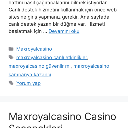
hattını nasıl çağıracaklarını bilmek istiyorlar.
Canlı destek hizmetini kullanmak için önce web
sitesine giriş yapmanız gerekir. Ana sayfada
canlı destek yazan bir düğme var. Hizmeti
başlatmak için …
Devamını oku
Kategoriler
Maxroyalcasino
Etiketler
maxroyalcasino canlı etkinlikler
,
maxroyalcasino güvenlir mi
,
maxroyalcasino
kampanya kazancı
Yorum yap
Maxroyalcasino Casino